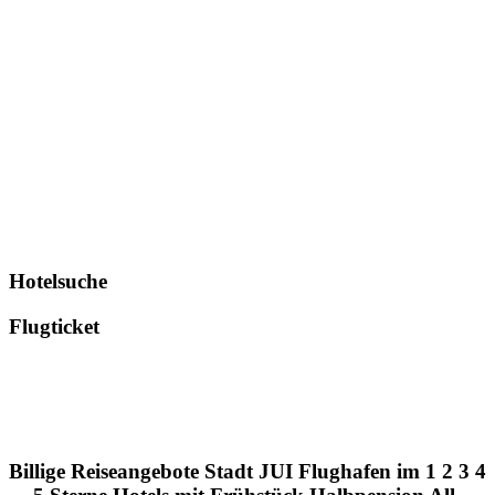
Hotelsuche
Flugticket
Billige Reiseangebote Stadt JUI Flughafen im 1 2 3 4