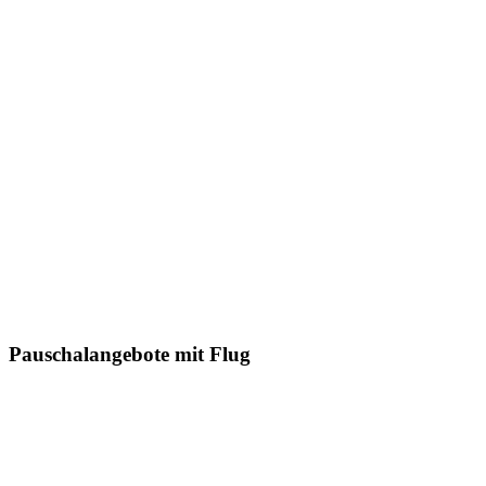
Pauschalangebote mit Flug