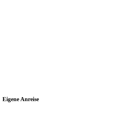
Eigene Anreise