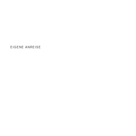
EIGENE ANREISE