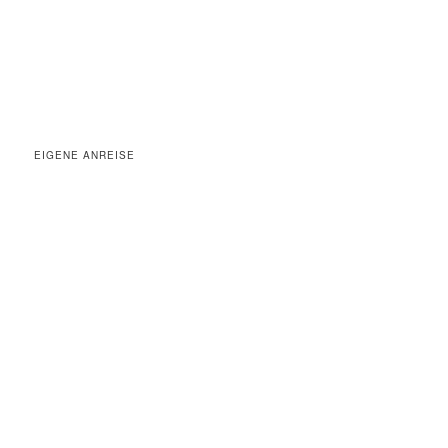
EIGENE ANREISE