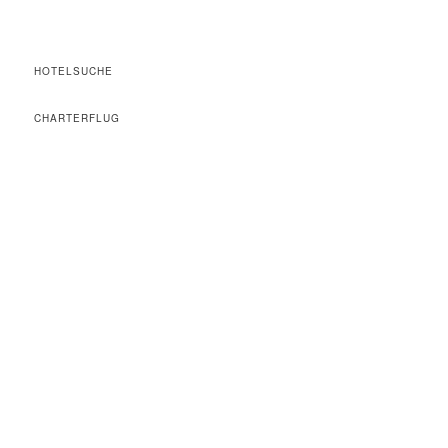
HOTELSUCHE
CHARTERFLUG