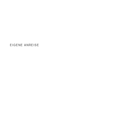
EIGENE ANREISE