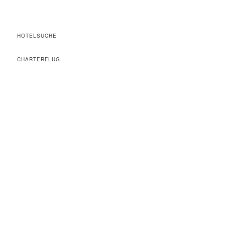
HOTELSUCHE
CHARTERFLUG